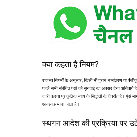
क्या कहता है नियम?
राजस्व नियमों के अनुसार, किसी भी पुराने नामांतरण या पंज
पहले सभी संबंधित पक्षों को सुनवाई का अवसर देना अनिवार्य
जारी करना प्राकृतिक न्याय के सिद्धांतों के विपरीत है। ऐसे माम
आवश्यक माना जाता है।
स्थगन आदेश की प्रक्रिया पर उठे