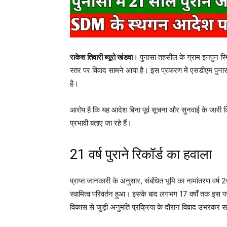
राकेश तिवारी ब्यूरो खंडवा
। पुनासा तहसील के ग्राम इनपुन स
स्तर पर विवाद सामने आया है। इस प्रकरण में एसडीएम पुनासा
है।
आरोप है कि यह आदेश बिना पूर्व सूचना और सुनवाई के जारी कि
प्रभावी बताए जा रहे हैं।
21 वर्ष पुराने रिकॉर्ड का हवाला
प्राप्त जानकारी के अनुसार, संबंधित भूमि का नामांतरण वर्ष 
स्वामित्व परिवर्तन हुआ। इसके बाद लगभग 17 वर्षों तक इस पर
विकास से जुड़ी अनुमति प्रक्रिया के दौरान विवाद उभरकर 