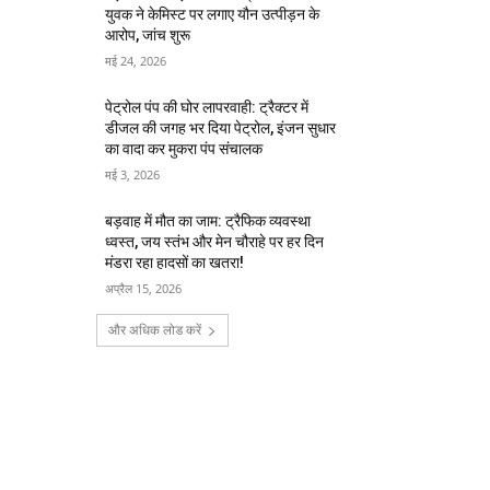
युवक ने केमिस्ट पर लगाए यौन उत्पीड़न के
आरोप, जांच शुरू
मई 24, 2026
पेट्रोल पंप की घोर लापरवाही: ट्रैक्टर में
डीजल की जगह भर दिया पेट्रोल, इंजन सुधार
का वादा कर मुकरा पंप संचालक
मई 3, 2026
बड़वाह में मौत का जाम: ट्रैफिक व्यवस्था
ध्वस्त, जय स्तंभ और मेन चौराहे पर हर दिन
मंडरा रहा हादसों का खतरा!
अप्रैल 15, 2026
और अधिक लोड करें