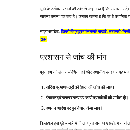
भूमि के वर्तमान स्वामी की ओर से कहा गया है कि स्थगन आदे
सामना करना पड़ रहा है। उनका कहना है कि सभी वैधानिक प्
ताज़ा अपडेट:
दिल्ली में प्रदूषण के चलते सख्ती: सरकारी-निजी
राहत
प्रशासन से जांच की मांग
प्रकरण को लेकर संबंधित पक्षों और स्थानीय स्तर पर यह मांग
वारिस प्रमाण पत्रों की वैधता की जांच की जाए।
पंचायत एवं राजस्व स्तर पर जारी दस्तावेजों की समीक्षा हो।
स्थगन आदेश पर पुनर्विचार किया जाए।
फिलहाल इस पूरे मामले में जिला प्रशासन या एसडीएम कार्या