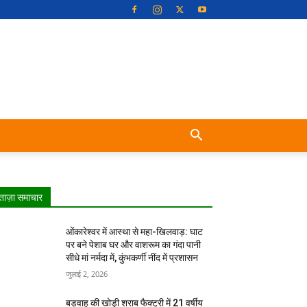
ताज़ा समाचार
ओंकारेश्वर में आस्था से महा-खिलवाड़: घाट
पर बने पेशाब घर और वाशरूम का गंदा पानी
सीधे मां नर्मदा में, कुंभकर्णी नींद में प्रशासन
जुलाई 2, 2026
बड़वाह की खोड़़ी शराब फैक्ट्री में 21 वर्षीय