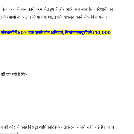
श के कारण विकास कार्य प्रभावित हुए हैं और आर्थिक व मानसिक परेशानी का
रक्रियाओं का पालन किया गया था, इसके बावजूद कार्य रोक दिया गया।
 संस्थानों में 50% वर्क फ्रॉम होम अनिवार्य, निर्माण मजदूरों को ₹10,000
 की जा रही है कि-
लय की ओर से कोई विस्तृत आधिकारिक प्रतिक्रिया सामने नहीं आई है। जांच