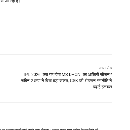
िया जा रहा है।
अगला लेख
IPL 2026: क्या यह होगा MS DHONI का आखिरी सीजन?
रॉबिन उथप्पा ने दिया बड़ा संकेत, CSK की ऑक्शन रणनीति ने
बढ़ाई हलचल