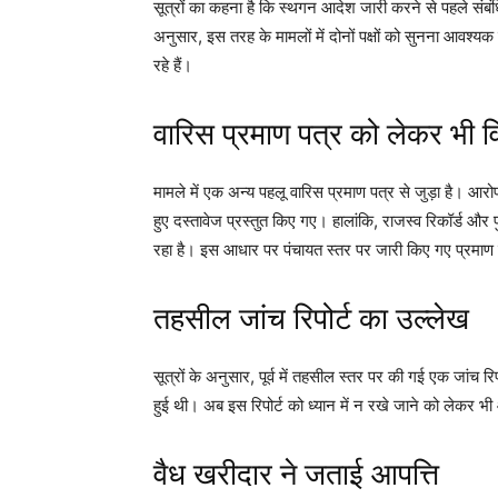
सूत्रों का कहना है कि स्थगन आदेश जारी करने से पहले संबं
अनुसार, इस तरह के मामलों में दोनों पक्षों को सुनना आवश
रहे हैं।
वारिस प्रमाण पत्र को लेकर भी व
मामले में एक अन्य पहलू वारिस प्रमाण पत्र से जुड़ा है। आरोप है 
हुए दस्तावेज प्रस्तुत किए गए। हालांकि, राजस्व रिकॉर्ड और 
रहा है। इस आधार पर पंचायत स्तर पर जारी किए गए प्रमाण पत्र
तहसील जांच रिपोर्ट का उल्लेख
सूत्रों के अनुसार, पूर्व में तहसील स्तर पर की गई एक जांच रि
हुई थी। अब इस रिपोर्ट को ध्यान में न रखे जाने को लेकर भी 
वैध खरीदार ने जताई आपत्ति