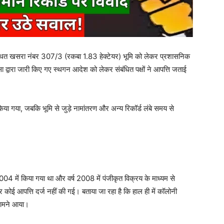
्थित खसरा नंबर 307/3 (रकबा 1.83 हेक्टेयर) भूमि को लेकर प्रशासनिक
 द्वारा जारी किए गए स्थगन आदेश को लेकर संबंधित पक्षों ने आपत्ति जताई
या गया, जबकि भूमि से जुड़े नामांतरण और अन्य रिकॉर्ड लंबे समय से
2004 में किया गया था और वर्ष 2008 में पंजीकृत विक्रय के माध्यम से
 कोई आपत्ति दर्ज नहीं की गई। बताया जा रहा है कि हाल ही में कॉलोनी
सामने आया।