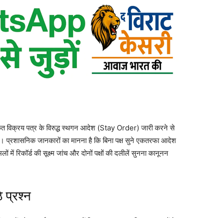
ीकृत विक्रय पत्र के विरुद्ध स्थगन आदेश (Stay Order) जारी करने से
 है। प्रशासनिक जानकारों का मानना है कि बिना पक्ष सुने एकतरफा आदेश
लों में रिकॉर्ड की सूक्ष्म जांच और दोनों पक्षों की दलीलें सुनना कानूनन
 प्रश्न