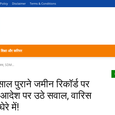
 Policy
Disclaimer
Terms & Conditions
शिक्षा और करियर
विवाद, SDM...
साल पुराने जमीन रिकॉर्ड पर
आदेश पर उठे सवाल, वारिस
रे में!