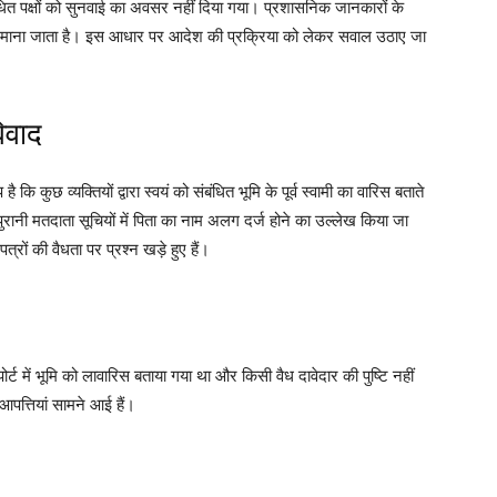
धित पक्षों को सुनवाई का अवसर नहीं दिया गया। प्रशासनिक जानकारों के
्यक माना जाता है। इस आधार पर आदेश की प्रक्रिया को लेकर सवाल उठाए जा
िवाद
कि कुछ व्यक्तियों द्वारा स्वयं को संबंधित भूमि के पूर्व स्वामी का वारिस बताते
पुरानी मतदाता सूचियों में पिता का नाम अलग दर्ज होने का उल्लेख किया जा
ों की वैधता पर प्रश्न खड़े हुए हैं।
पोर्ट में भूमि को लावारिस बताया गया था और किसी वैध दावेदार की पुष्टि नहीं
आपत्तियां सामने आई हैं।